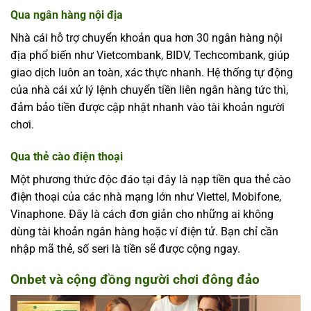
Qua ngân hàng nội địa
Nhà cái hỗ trợ chuyển khoản qua hơn 30 ngân hàng nội
địa phổ biến như Vietcombank, BIDV, Techcombank, giúp
giao dịch luôn an toàn, xác thực nhanh. Hệ thống tự động
của nhà cái xử lý lệnh chuyển tiền liên ngân hàng tức thì,
đảm bảo tiền được cập nhật nhanh vào tài khoản người
chơi.
Qua thẻ cào điện thoại
Một phương thức độc đáo tại đây là nạp tiền qua thẻ cào
điện thoại của các nhà mạng lớn như Viettel, Mobifone,
Vinaphone. Đây là cách đơn giản cho những ai không
dùng tài khoản ngân hàng hoặc ví điện tử. Bạn chỉ cần
nhập mã thẻ, số seri là tiền sẽ được cộng ngay.
Onbet và cộng đồng người chơi đông đảo