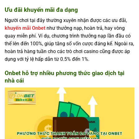
Ưu đãi khuyến mãi đa dạng
Người chơi tại đây thường xuyên nhận được các ưu đãi,
khuyến mãi Onbet
như thưởng nạp, hoàn trả, hay vòng
quay miễn phí. Ví dụ, chương trình thưởng nạp lần đầu có
thể lên đến 100%, giúp tăng số vốn cược đáng kể. Ngoài ra,
hoàn trả hàng tuần cho các trò chơi casino cũng được áp
dụng với tỷ lệ hấp dẫn từ 0.5% đến 1%.
Onbet hỗ trợ nhiều phương thức giao dịch tại
nhà cái