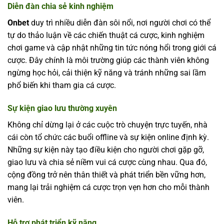
Diễn đàn chia sẻ kinh nghiệm
Onbet
duy trì nhiều diễn đàn sôi nổi, nơi người chơi có thể
tự do thảo luận về các chiến thuật cá cược, kinh nghiệm
chơi game và cập nhật những tin tức nóng hổi trong giới cá
cược. Đây chính là môi trường giúp các thành viên không
ngừng học hỏi, cải thiện kỹ năng và tránh những sai lầm
phổ biến khi tham gia cá cược.
Sự kiện giao lưu thường xuyên
Không chỉ dừng lại ở các cuộc trò chuyện trực tuyến, nhà
cái còn tổ chức các buổi offline và sự kiện online định kỳ.
Những sự kiện này tạo điều kiện cho người chơi gặp gỡ,
giao lưu và chia sẻ niềm vui cá cược cùng nhau. Qua đó,
cộng đồng trở nên thân thiết và phát triển bền vững hơn,
mang lại trải nghiệm cá cược trọn vẹn hơn cho mỗi thành
viên.
Hỗ trợ phát triển kỹ năng