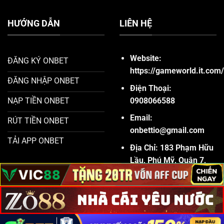
HƯỚNG DẪN
LIÊN HỆ
Website:
ĐĂNG KÝ ONBET
https://gameworld.it.com/
ĐĂNG NHẬP ONBET
Điện Thoại:
0908066588
NẠP TIỀN ONBET
Email:
RÚT TIỀN ONBET
onbettio@gmail.com
TẢI APP ONBET
Địa Chỉ:
183 Phạm Hữu
Lầu, Phú Mỹ, Quận 7,
Hồ Chí Minh, Việt Nam
Zipcode:
700000