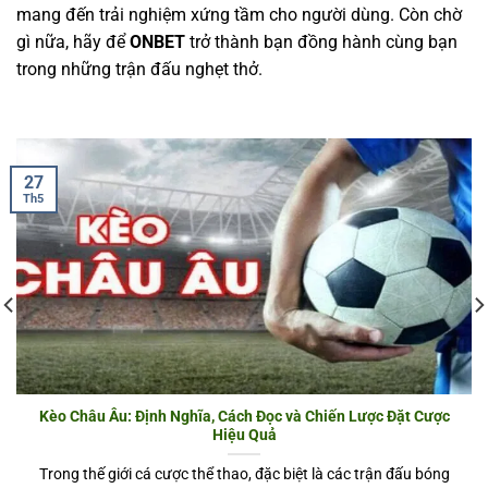
mang đến trải nghiệm xứng tầm cho người dùng. Còn chờ
gì nữa, hãy để
ONBET
trở thành bạn đồng hành cùng bạn
trong những trận đấu nghẹt thở.
27
Th5
Kèo Châu Âu: Định Nghĩa, Cách Đọc và Chiến Lược Đặt Cược
Hiệu Quả
Trong thế giới cá cược thể thao, đặc biệt là các trận đấu bóng