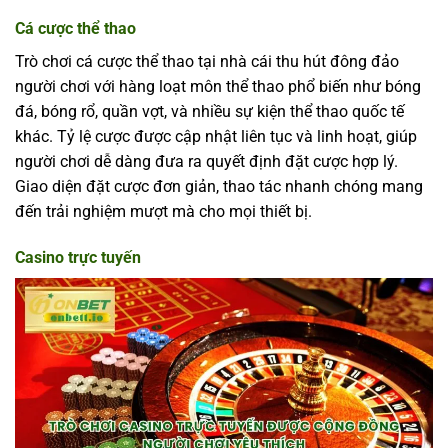
Cá cược thể thao
Trò chơi cá cược thể thao tại nhà cái thu hút đông đảo
người chơi với hàng loạt môn thể thao phổ biến như bóng
đá, bóng rổ, quần vợt, và nhiều sự kiện thể thao quốc tế
khác. Tỷ lệ cược được cập nhật liên tục và linh hoạt, giúp
người chơi dễ dàng đưa ra quyết định đặt cược hợp lý.
Giao diện đặt cược đơn giản, thao tác nhanh chóng mang
đến trải nghiệm mượt mà cho mọi thiết bị.
Casino trực tuyến