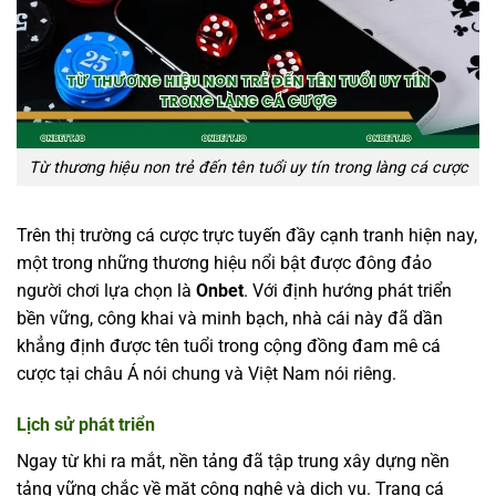
Từ thương hiệu non trẻ đến tên tuổi uy tín trong làng cá cược
Trên thị trường cá cược trực tuyến đầy cạnh tranh hiện nay,
một trong những thương hiệu nổi bật được đông đảo
người chơi lựa chọn là
Onbet
. Với định hướng phát triển
bền vững, công khai và minh bạch, nhà cái này đã dần
khẳng định được tên tuổi trong cộng đồng đam mê cá
cược tại châu Á nói chung và Việt Nam nói riêng.
Lịch sử phát triển
Ngay từ khi ra mắt, nền tảng đã tập trung xây dựng nền
tảng vững chắc về mặt công nghệ và dịch vụ. Trang cá