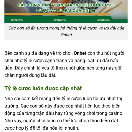
Các con số ấn tượng trong hệ thống tỷ lệ cược và ưu đãi của
Onbet
Bên cạnh sự đa dạng về trò chơi,
Onbet
còn thu hút người
chơi nhờ tỷ lệ cược cạnh tranh và hàng loạt ưu đãi hấp
dẫn. Đây chính là yếu tố then chốt giúp nền tảng này giữ
chân người dùng lâu dài.
Tỷ lệ cược luôn được cập nhật
Nhà cái cam kết mang đến tỷ lệ cược luôn tối ưu nhất thị
trường. Các con số này được cập nhật liên tục theo biến
động của từng trận đấu hay từng vòng chơi trong casino.
Nhờ vậy, người chơi luôn có thể lựa chọn thời điểm đặt
cược hợp lý để tối đa hóa lợi nhuận.