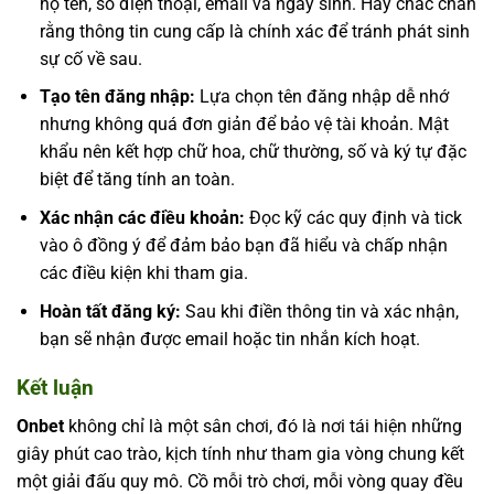
họ tên, số điện thoại, email và ngày sinh. Hãy chắc chắn
rằng thông tin cung cấp là chính xác để tránh phát sinh
sự cố về sau.
Tạo tên đăng nhập:
Lựa chọn tên đăng nhập dễ nhớ
nhưng không quá đơn giản để bảo vệ tài khoản. Mật
khẩu nên kết hợp chữ hoa, chữ thường, số và ký tự đặc
biệt để tăng tính an toàn.
Xác nhận các điều khoản:
Đọc kỹ các quy định và tick
vào ô đồng ý để đảm bảo bạn đã hiểu và chấp nhận
các điều kiện khi tham gia.
Hoàn tất đăng ký:
Sau khi điền thông tin và xác nhận,
bạn sẽ nhận được email hoặc tin nhắn kích hoạt.
Kết luận
Onbet
không chỉ là một sân chơi, đó là nơi tái hiện những
giây phút cao trào, kịch tính như tham gia vòng chung kết
một giải đấu quy mô. Cồ mỗi trò chơi, mỗi vòng quay đều