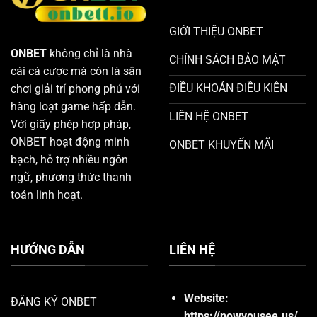
Thắng
GIỚI THIỆU ONBET
ONBET
không chỉ là nhà
CHÍNH SÁCH BẢO MẬT
cái cá cược mà còn là sân
ĐIỀU KHOẢN ĐIỀU KIÊN
chơi giải trí phong phú với
hàng loạt game hấp dẫn.
LIÊN HỆ ONBET
Với giấy phép hợp pháp,
ONBET hoạt động minh
ONBET KHUYẾN MÃI
bạch, hỗ trợ nhiều ngôn
ngữ, phương thức thanh
toán linh hoạt.
HƯỚNG DẪN
LIÊN HỆ
Website:
ĐĂNG KÝ ONBET
https://nowyousee.us/