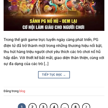
Trong thế giới game trực tuyến ngày càng phát triển, PG
điện tử đã trở thành một trong những thương hiệu nổi bật,
thu hút hàng triệu người chơi yêu thích các trò chơi nổ hũ
hấp dẫn. Với thiết kế bắt mắt, giao diện thân thiện, cùng với
sự đa dạng của các trò […]
TIẾP TỤC ĐỌC
→
Đăng trong
blog
1
2
3
4
…
8