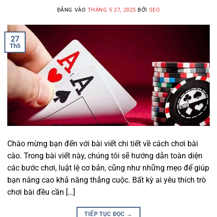
ĐĂNG VÀO
THÁNG 5 27, 2025
BỞI
SEO
27
Th5
Chào mừng bạn đến với bài viết chi tiết về cách chơi bài
cào. Trong bài viết này, chúng tôi sẽ hướng dẫn toàn diện
các bước chơi, luật lệ cơ bản, cũng như những mẹo để giúp
bạn nâng cao khả năng thắng cuộc. Bất kỳ ai yêu thích trò
chơi bài đều cần […]
TIẾP TỤC ĐỌC
→