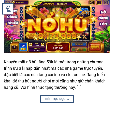
27
Th5
Khuyến mãi nổ hũ tặng 59k là một trong những chương
trình ưu đãi hấp dẫn nhất mà các nhà game trực tuyến,
đặc biệt là các nền tảng casino và slot online, đang triển
khai để thu hút người chơi mới cũng như giữ chân khách
hàng cũ. Với hình thức tặng thưởng này, […]
TIẾP TỤC ĐỌC
→