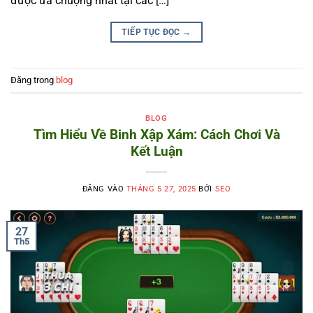
được ưa chuộng nhất tại các […]
TIẾP TỤC ĐỌC
→
Đăng trong
blog
BLOG
Tìm Hiểu Về Binh Xập Xám: Cách Chơi Và
Kết Luận
ĐĂNG VÀO
THÁNG 5 27, 2025
BỞI
SEO
27
Th5