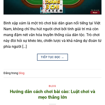
Binh xập xám là một trò chơi bài dân gian nổi tiếng tại Việt
Nam, không chỉ thu hút người chơi bởi tính giải trí mà còn
mang đậm nét văn hóa truyền thống của dân tộc. Trò chơi
này đòi hỏi sự khéo léo, chiến lược và khả năng dự đoán từ
phía người […]
TIẾP TỤC ĐỌC
→
Đăng trong
blog
BLOG
Hướng dẫn cách chơi bài cào: Luật chơi và
mẹo thắng lớn