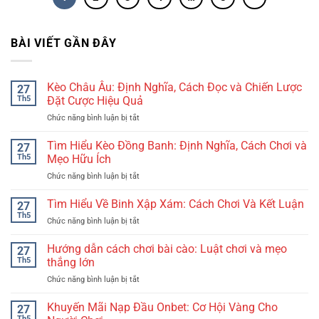
BÀI VIẾT GẦN ĐÂY
Kèo Châu Âu: Định Nghĩa, Cách Đọc và Chiến Lược
27
Th5
Đặt Cược Hiệu Quả
Chức năng bình luận bị tắt
ở
Kèo
Châu
Tìm Hiểu Kèo Đồng Banh: Định Nghĩa, Cách Chơi và
27
Âu:
Th5
Mẹo Hữu Ích
Định
Chức năng bình luận bị tắt
ở
Nghĩa,
Tìm
Cách
Hiểu
Tìm Hiểu Về Binh Xập Xám: Cách Chơi Và Kết Luận
Đọc
27
Kèo
và
Th5
Chức năng bình luận bị tắt
ở
Đồng
Chiến
Tìm
Banh:
Lược
Hiểu
Hướng dẫn cách chơi bài cào: Luật chơi và mẹo
27
Định
Đặt
Về
Th5
thắng lớn
Nghĩa,
Cược
Binh
Cách
Hiệu
Chức năng bình luận bị tắt
ở
Xập
Chơi
Quả
Hướng
Xám:
và
dẫn
Khuyến Mãi Nạp Đầu Onbet: Cơ Hội Vàng Cho
Cách
27
Mẹo
cách
Chơi
Th5