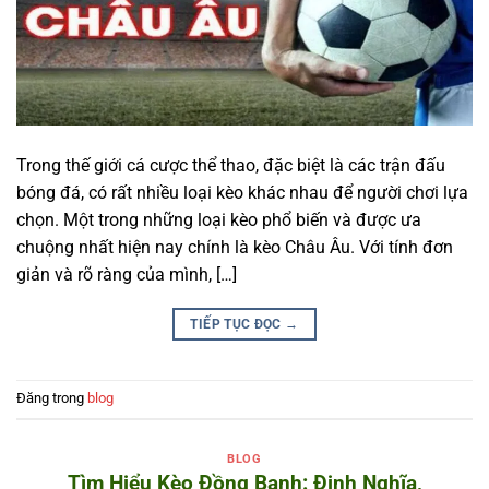
Trong thế giới cá cược thể thao, đặc biệt là các trận đấu
bóng đá, có rất nhiều loại kèo khác nhau để người chơi lựa
chọn. Một trong những loại kèo phổ biến và được ưa
chuộng nhất hiện nay chính là kèo Châu Âu. Với tính đơn
giản và rõ ràng của mình, […]
TIẾP TỤC ĐỌC
→
Đăng trong
blog
BLOG
Tìm Hiểu Kèo Đồng Banh: Định Nghĩa,