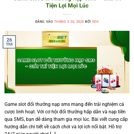
Tiện Lợi Mọi Lúc
ĐĂNG VÀO
THÁNG 5 26, 2025
BỞI
SEO
26
Th5
Game slot đổi thưởng nạp sms mang đến trải nghiệm cá
cược linh hoạt. Với cơ hội đổi thưởng hấp dẫn và nạp tiền
qua SMS, bạn dễ dàng tham gia mọi lúc. Bài viết cung cấp
hướng dẫn chi tiết về cách chơi và lợi ích nổi bật. Hỗ trợ