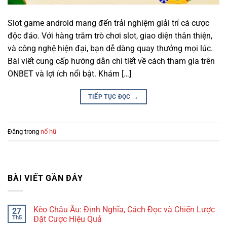
Slot game android mang đến trải nghiệm giải trí cá cược
độc đáo. Với hàng trăm trò chơi slot, giao diện thân thiện,
và công nghệ hiện đại, bạn dễ dàng quay thưởng mọi lúc.
Bài viết cung cấp hướng dẫn chi tiết về cách tham gia trên
ONBET và lợi ích nổi bật. Khám […]
TIẾP TỤC ĐỌC
→
Đăng trong
nổ hũ
BÀI VIẾT GẦN ĐÂY
Kèo Châu Âu: Định Nghĩa, Cách Đọc và Chiến Lược
27
Th5
Đặt Cược Hiệu Quả