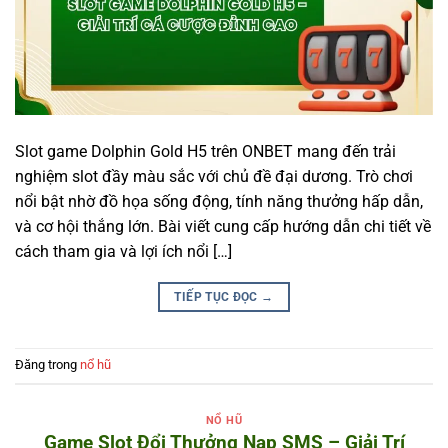
Slot game Dolphin Gold H5 trên ONBET mang đến trải
nghiệm slot đầy màu sắc với chủ đề đại dương. Trò chơi
nổi bật nhờ đồ họa sống động, tính năng thưởng hấp dẫn,
và cơ hội thắng lớn. Bài viết cung cấp hướng dẫn chi tiết về
cách tham gia và lợi ích nổi […]
TIẾP TỤC ĐỌC
→
Đăng trong
nổ hũ
NỔ HŨ
Game Slot Đổi Thưởng Nạp SMS – Giải Trí