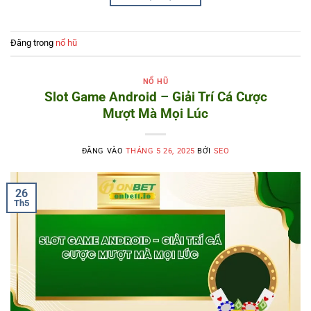
Đăng trong
nổ hũ
NỔ HŨ
Slot Game Android – Giải Trí Cá Cược
Mượt Mà Mọi Lúc
ĐĂNG VÀO
THÁNG 5 26, 2025
BỞI
SEO
26
Th5