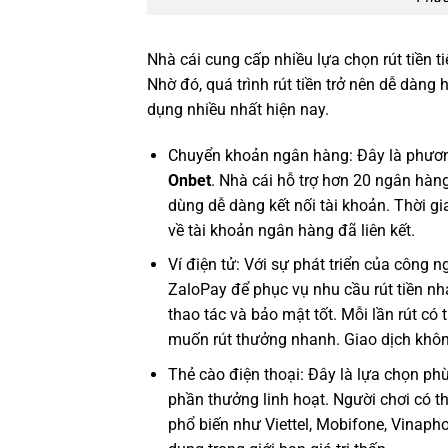
Nhà cái cung cấp nhiều lựa chọn rút tiền t
Nhờ đó, quá trình rút tiền trở nên dễ dàng
dụng nhiều nhất hiện nay.
Chuyển khoản ngân hàng: Đây là phươn
Onbet
. Nhà cái hỗ trợ hơn 20 ngân hà
dùng dễ dàng kết nối tài khoản. Thời gi
về tài khoản ngân hàng đã liên kết.
Ví điện tử: Với sự phát triển của công 
ZaloPay để phục vụ nhu cầu rút tiền nh
thao tác và bảo mật tốt. Mỗi lần rút có
muốn rút thưởng nhanh. Giao dịch không 
Thẻ cào điện thoại: Đây là lựa chọn p
phần thưởng linh hoạt. Người chơi có t
phổ biến như Viettel, Mobifone, Vinapho