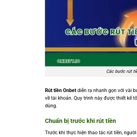
Các bước rút t
Rút tiền Onbet
diễn ra nhanh gọn với vài 
về tài khoản. Quy trình này được thiết kế t
dùng.
Chuẩn bị trước khi rút tiền
Trước khi thực hiện thao tác rút tiền, ngư