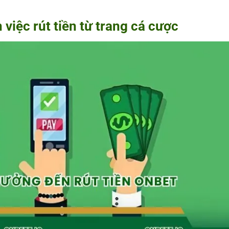
việc rút tiền từ trang cá cược