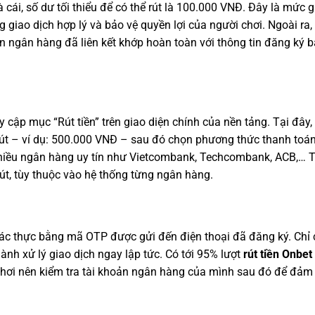
 cái, số dư tối thiểu để có thể rút là 100.000 VNĐ. Đây là mức g
giao dịch hợp lý và bảo vệ quyền lợi của người chơi. Ngoài ra,
ản ngân hàng đã liên kết khớp hoàn toàn với thông tin đăng ký 
y cập mục “Rút tiền” trên giao diện chính của nền tảng. Tại đây,
rút – ví dụ: 500.000 VNĐ – sau đó chọn phương thức thanh toá
a nhiều ngân hàng uy tín như Vietcombank, Techcombank, ACB,… 
út, tùy thuộc vào hệ thống từng ngân hàng.
 xác thực bằng mã OTP được gửi đến điện thoại đã đăng ký. Chỉ
ành xử lý giao dịch ngay lập tức. Có tới 95% lượt
rút tiền Onbet
chơi nên kiểm tra tài khoản ngân hàng của mình sau đó để đảm