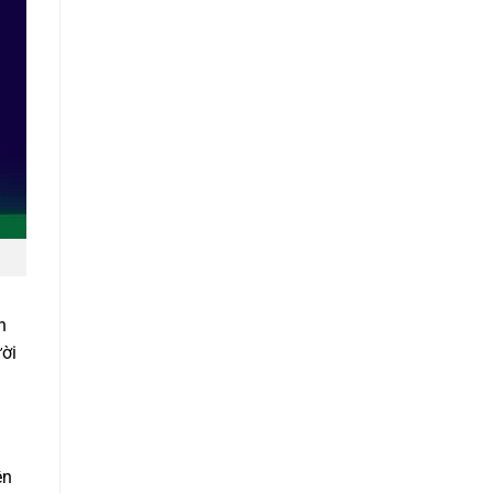
n
ười
ện