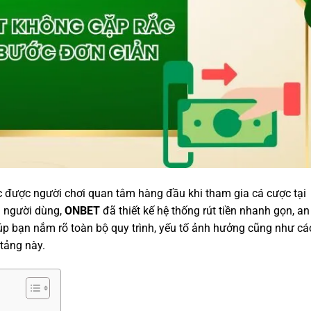
c được người chơi quan tâm hàng đầu khi tham gia cá cược tại
m người dùng,
ONBET
đã thiết kế hệ thống rút tiền nhanh gọn, an
iúp bạn nắm rõ toàn bộ quy trình, yếu tố ảnh hưởng cũng như cá
 tảng này.