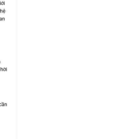
iới
 hệ
ban
n
Thời
 cần