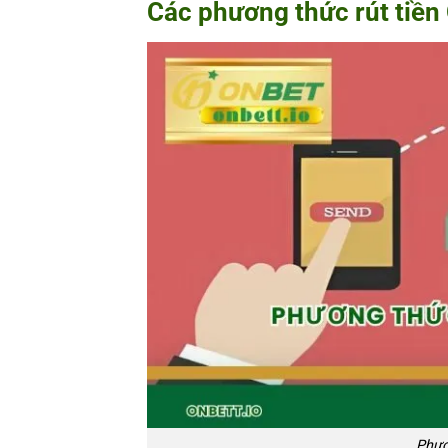
Các phương thức rút tiền
Phươ