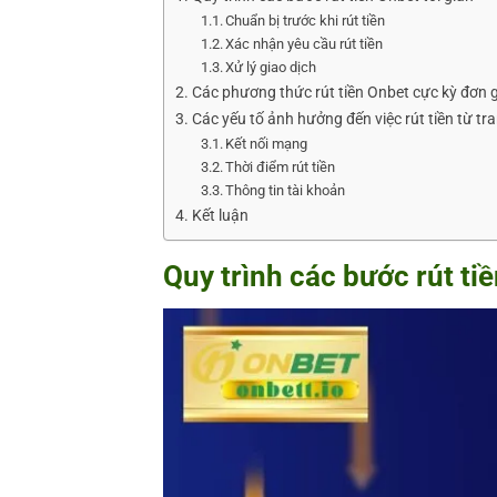
Chuẩn bị trước khi rút tiền
Xác nhận yêu cầu rút tiền
Xử lý giao dịch
Các phương thức rút tiền Onbet cực kỳ đơn 
Các yếu tố ảnh hưởng đến việc rút tiền từ tr
Kết nối mạng
Thời điểm rút tiền
Thông tin tài khoản
Kết luận
Quy trình các bước rút ti