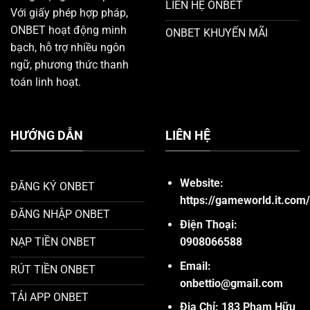
LIÊN HỆ ONBET
Với giấy phép hợp pháp,
ONBET hoạt động minh
ONBET KHUYẾN MÃI
bạch, hỗ trợ nhiều ngôn
ngữ, phương thức thanh
toán linh hoạt.
HƯỚNG DẪN
LIÊN HỆ
Website:
ĐĂNG KÝ ONBET
https://gameworld.it.com/
ĐĂNG NHẬP ONBET
Điện Thoại:
0908066588
NẠP TIỀN ONBET
Email:
RÚT TIỀN ONBET
onbettio@gmail.com
TẢI APP ONBET
Địa Chỉ:
183 Phạm Hữu