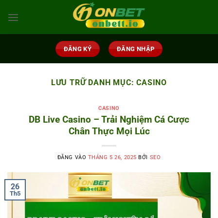
Bỏ
qua
nội
dung
ĐĂNG KÝ
ĐĂNG NHẬP
LƯU TRỮ DANH MỤC:
CASINO
CASINO
DB Live Casino – Trải Nghiệm Cá Cược
Chân Thực Mọi Lúc
ĐĂNG VÀO
THÁNG 5 26, 2025
BỞI
SEO
26
Th5