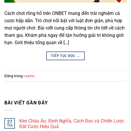
Cách chơi rồng hổ trên ONBET mang đến trải nghiệm cá
cược hấp dẫn. Trò chơi nổi bật với luật đơn giản, phù hợp
mọi người chơi. Bài viết cung cấp thông tin chi tiết về cách
tham gia. Khám phá ngay để tận hưởng giải trí không giới
hạn. Giới thiệu tổng quan về […]
TIẾP TỤC ĐỌC
→
Đăng trong
casino
BÀI VIẾT GẦN ĐÂY
Kèo Châu Âu: Định Nghĩa, Cách Đọc và Chiến Lược
27
Th5
Đặt Cược Hiệu Quả