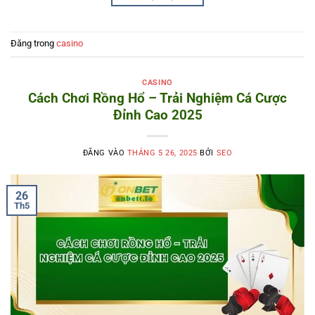
Đăng trong
casino
CASINO
Cách Chơi Rồng Hổ – Trải Nghiệm Cá Cược
Đỉnh Cao 2025
ĐĂNG VÀO
THÁNG 5 26, 2025
BỞI
SEO
26
Th5