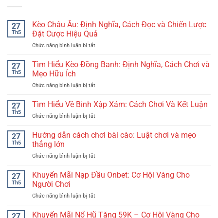
Kèo Châu Âu: Định Nghĩa, Cách Đọc và Chiến Lược
27
Th5
Đặt Cược Hiệu Quả
Chức năng bình luận bị tắt
ở
Kèo
Châu
Tìm Hiểu Kèo Đồng Banh: Định Nghĩa, Cách Chơi và
27
Âu:
Th5
Mẹo Hữu Ích
Định
Chức năng bình luận bị tắt
ở
Nghĩa,
Tìm
Cách
Hiểu
Tìm Hiểu Về Binh Xập Xám: Cách Chơi Và Kết Luận
Đọc
27
Kèo
và
Th5
Chức năng bình luận bị tắt
ở
Đồng
Chiến
Tìm
Banh:
Lược
Hiểu
Hướng dẫn cách chơi bài cào: Luật chơi và mẹo
27
Định
Đặt
Về
Th5
thắng lớn
Nghĩa,
Cược
Binh
Cách
Hiệu
Chức năng bình luận bị tắt
ở
Xập
Chơi
Quả
Hướng
Xám:
và
dẫn
Khuyến Mãi Nạp Đầu Onbet: Cơ Hội Vàng Cho
Cách
27
Mẹo
cách
Chơi
Th5
Người Chơi
Hữu
chơi
Và
Ích
Chức năng bình luận bị tắt
ở
bài
Kết
Khuyến
cào:
Luận
Mãi
Khuyến Mãi Nổ Hũ Tặng 59K – Cơ Hội Vàng Cho
Luật
27