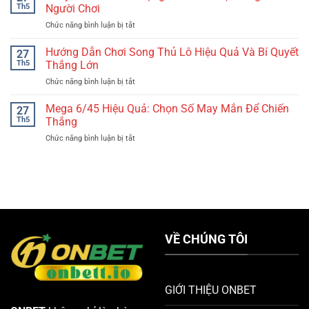
Nạp
chơi
Th5
Người Chơi
Đầu
và
Chức năng bình luận bị tắt
ở
Onbet:
mẹo
Khuyến
Cơ
thắng
Mãi
Hướng Dẫn Chơi Song Thủ Lô Hiệu Quả Và Bí Quyết
Hội
27
lớn
Nổ
Vàng
Th5
Thắng Lớn
Hũ
Cho
Chức năng bình luận bị tắt
ở
Tặng
Người
Hướng
59K
Chơi
Dẫn
Mega 6/45 Hiệu Quả: Chọn Số May Mắn Để Chiến
–
27
Chơi
Cơ
Th5
Thắng
Song
Hội
Chức năng bình luận bị tắt
ở
Thủ
Vàng
Mega
Lô
Cho
6/45
Hiệu
Người
Hiệu
Quả
Chơi
Quả:
Và
Chọn
Bí
Số
Quyết
May
Thắng
Mắn
Lớn
VỀ CHÚNG TÔI
Để
Chiến
Thắng
GIỚI THIỆU ONBET