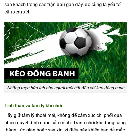
sân khách trong các trận đấu gần đây, đó cũng là yếu tố
cần xem xét.
Những mẹo hữu ích cho người mới bắt đầu với kèo đồng banh
Tinh thần và tâm lý khi chơi
Hãy giữ tâm lý thoải mái, không để cảm xúc chi phối quá
nhiều quyết định cược của mình. Tránh chơi khi đang căng
thẳng, tức giận hoặc say xỉn, vì điều này khiến bạn dễ mắc