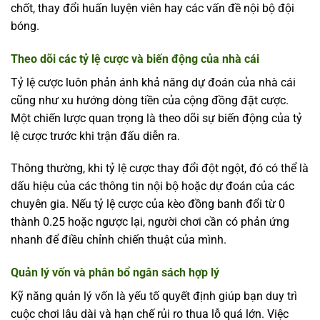
chốt, thay đổi huấn luyện viên hay các vấn đề nội bộ đội
bóng.
Theo dõi các tỷ lệ cược và biến động của nhà cái
Tỷ lệ cược luôn phản ánh khả năng dự đoán của nhà cái
cũng như xu hướng dòng tiền của cộng đồng đặt cược.
Một chiến lược quan trọng là theo dõi sự biến động của tỷ
lệ cược trước khi trận đấu diễn ra.
Thông thường, khi tỷ lệ cược thay đổi đột ngột, đó có thể là
dấu hiệu của các thông tin nội bộ hoặc dự đoán của các
chuyên gia. Nếu tỷ lệ cược của kèo đồng banh đổi từ 0
thành 0.25 hoặc ngược lại, người chơi cần có phản ứng
nhanh để điều chỉnh chiến thuật của mình.
Quản lý vốn và phân bổ ngân sách hợp lý
Kỹ năng quản lý vốn là yếu tố quyết định giúp bạn duy trì
cuộc chơi lâu dài và hạn chế rủi ro thua lỗ quá lớn. Việc