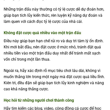
Những trận đấu này thường có tỷ lệ cược dễ dự đoán hơn,
giúp bạn tích lũy kiến thức, rèn luyện kỹ năng dự đoán và
làm quen với cách đọc tỷ lệ cược của nhà cái.
Không đặt cược quá nhiều vào một trận đấu
Điều này giúp bạn hạn chế rủi ro và duy trì tâm lý ổn định.
Khi mới bắt đầu, nên đặt cược ở mức nhỏ, tránh đặt quá
nhiều tiền vào một trận đấu duy nhất để tránh mất sạch
vốn chỉ trong một lần thua.
Ngoài ra, hãy xác định rõ mục tiêu chơi lâu dài, không vì
muốn thắng lớn trong một ngày mà đặt cược quá liều lĩnh.
Kiên trì, đều đặn sẽ giúp bạn tích lũy kinh nghiệm và nâng
cao khả năng thắng cược.
Học hỏi từ những người chơi thành công
Hãy tìm kiếm các blog, video, cộng đồng cá cược để học