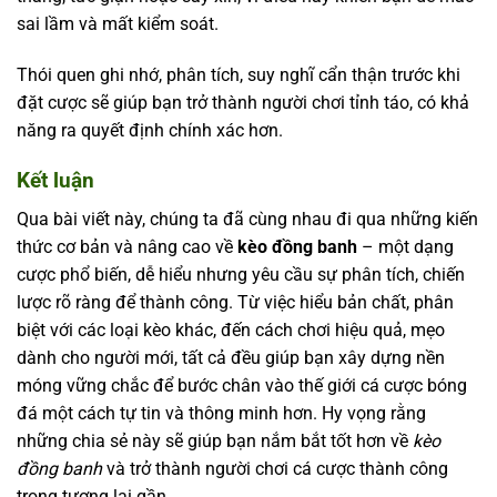
sai lầm và mất kiểm soát.
Thói quen ghi nhớ, phân tích, suy nghĩ cẩn thận trước khi
đặt cược sẽ giúp bạn trở thành người chơi tỉnh táo, có khả
năng ra quyết định chính xác hơn.
Kết luận
Qua bài viết này, chúng ta đã cùng nhau đi qua những kiến
thức cơ bản và nâng cao về
kèo đồng banh
– một dạng
cược phổ biến, dễ hiểu nhưng yêu cầu sự phân tích, chiến
lược rõ ràng để thành công. Từ việc hiểu bản chất, phân
biệt với các loại kèo khác, đến cách chơi hiệu quả, mẹo
dành cho người mới, tất cả đều giúp bạn xây dựng nền
móng vững chắc để bước chân vào thế giới cá cược bóng
đá một cách tự tin và thông minh hơn. Hy vọng rằng
những chia sẻ này sẽ giúp bạn nắm bắt tốt hơn về
kèo
đồng banh
và trở thành người chơi cá cược thành công
trong tương lai gần.