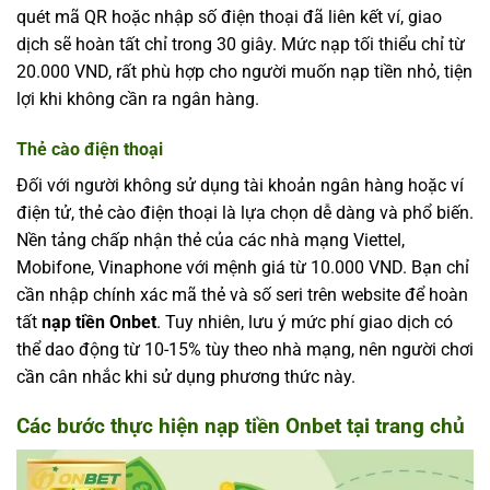
quét mã QR hoặc nhập số điện thoại đã liên kết ví, giao
dịch sẽ hoàn tất chỉ trong 30 giây. Mức nạp tối thiểu chỉ từ
20.000 VND, rất phù hợp cho người muốn nạp tiền nhỏ, tiện
lợi khi không cần ra ngân hàng.
Thẻ cào điện thoại
Đối với người không sử dụng tài khoản ngân hàng hoặc ví
điện tử, thẻ cào điện thoại là lựa chọn dễ dàng và phổ biến.
Nền tảng chấp nhận thẻ của các nhà mạng Viettel,
Mobifone, Vinaphone với mệnh giá từ 10.000 VND. Bạn chỉ
cần nhập chính xác mã thẻ và số seri trên website để hoàn
tất
nạp tiền Onbet
. Tuy nhiên, lưu ý mức phí giao dịch có
thể dao động từ 10-15% tùy theo nhà mạng, nên người chơi
cần cân nhắc khi sử dụng phương thức này.
Các bước thực hiện nạp tiền Onbet tại trang chủ