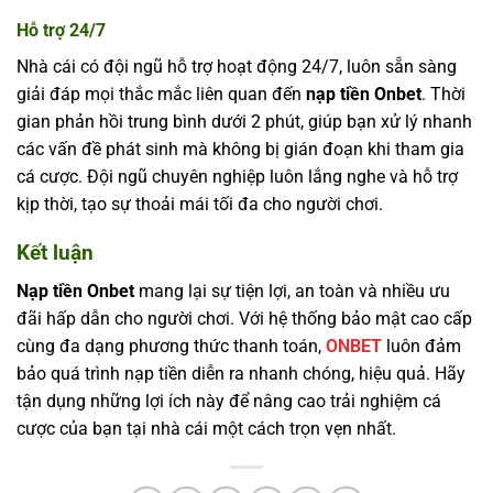
Hỗ trợ 24/7
Nhà cái có đội ngũ hỗ trợ hoạt động 24/7, luôn sẵn sàng
giải đáp mọi thắc mắc liên quan đến
nạp tiền Onbet
. Thời
gian phản hồi trung bình dưới 2 phút, giúp bạn xử lý nhanh
các vấn đề phát sinh mà không bị gián đoạn khi tham gia
cá cược. Đội ngũ chuyên nghiệp luôn lắng nghe và hỗ trợ
kịp thời, tạo sự thoải mái tối đa cho người chơi.
Kết luận
Nạp tiền Onbet
mang lại sự tiện lợi, an toàn và nhiều ưu
đãi hấp dẫn cho người chơi. Với hệ thống bảo mật cao cấp
cùng đa dạng phương thức thanh toán,
ONBET
luôn đảm
bảo quá trình nạp tiền diễn ra nhanh chóng, hiệu quả. Hãy
tận dụng những lợi ích này để nâng cao trải nghiệm cá
cược của bạn tại nhà cái một cách trọn vẹn nhất.