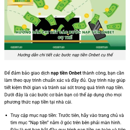
Hướng dẫn chi tiết các bước nạp tiền Onbet cụ thể
Để đảm bảo giao dịch
nạp tiền Onbet
thành công, bạn cần
làm theo quy trình chuẩn xác và đầy đủ. Quy trình này giúp
tiết kiệm thời gian và tránh sai sót trong quá trình nạp tiền.
Dưới đây là các bước cơ bản bạn có thể áp dụng cho mọi
phương thức nạp tiền tại nhà cái.
Truy cập mục nạp tiền: Trước tiên, hãy vào trang chủ và
tìm mục “Nạp tiền” nằm ở góc trên bên phải màn hình.
Đây là nơi bạn bắt đầu quy trình nạp tiền an toàn và tiện