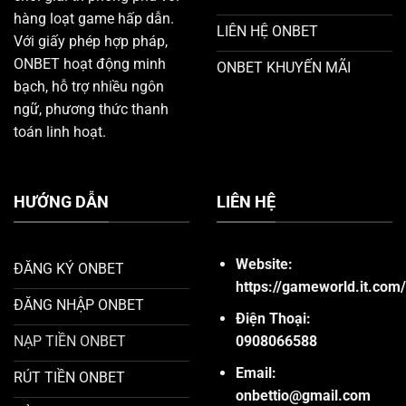
hàng loạt game hấp dẫn.
LIÊN HỆ ONBET
Với giấy phép hợp pháp,
ONBET hoạt động minh
ONBET KHUYẾN MÃI
bạch, hỗ trợ nhiều ngôn
ngữ, phương thức thanh
toán linh hoạt.
HƯỚNG DẪN
LIÊN HỆ
Website:
ĐĂNG KÝ ONBET
https://gameworld.it.com/
ĐĂNG NHẬP ONBET
Điện Thoại:
0908066588
NẠP TIỀN ONBET
Email:
RÚT TIỀN ONBET
onbettio@gmail.com