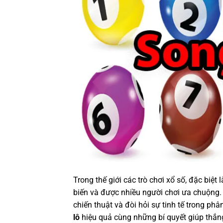
Trong thế giới các trò chơi xổ số, đặc biệt l
biến và được nhiều người chơi ưa chuộng. 
chiến thuật và đòi hỏi sự tinh tế trong ph
lô
hiệu quả cùng những bí quyết giúp thắn