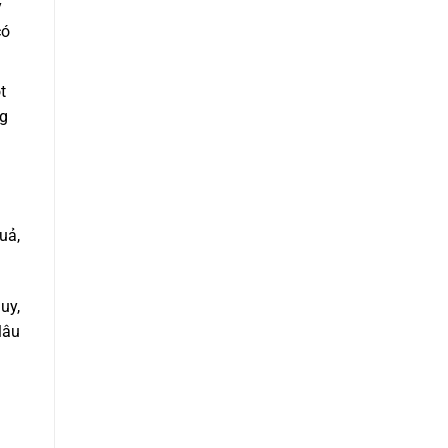
y
có
t
ng
uả,
uy,
lâu