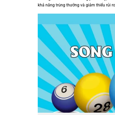
khả năng trúng thưởng và giảm thiểu rủi ro