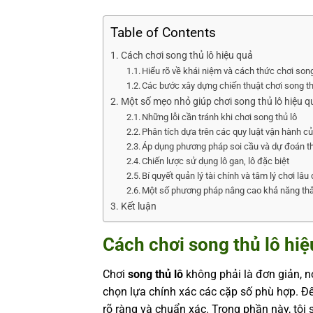
Table of Contents
Cách chơi song thủ lô hiệu quả
Hiểu rõ về khái niệm và cách thức chơi song
Các bước xây dựng chiến thuật chơi song th
Một số mẹo nhỏ giúp chơi song thủ lô hiệu 
Những lỗi cần tránh khi chơi song thủ lô
Phân tích dựa trên các quy luật vận hành c
Áp dụng phương pháp soi cầu và dự đoán the
Chiến lược sử dụng lô gan, lô đặc biệt
Bí quyết quản lý tài chính và tâm lý chơi lâu 
Một số phương pháp nâng cao khả năng thắ
Kết luận
Cách chơi song thủ lô hiệ
Chơi
song thủ lô
không phải là đơn giản, n
chọn lựa chính xác các cặp số phù hợp. 
rõ ràng và chuẩn xác. Trong phần này, tôi 