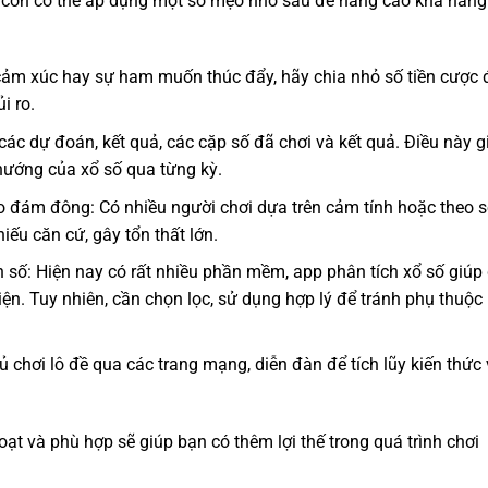
n còn có thể áp dụng một số mẹo nhỏ sau để nâng cao khả năng
 cảm xúc hay sự ham muốn thúc đẩy, hãy chia nhỏ số tiền cược 
i ro.
 các dự đoán, kết quả, các cặp số đã chơi và kết quả. Điều này g
hướng của xổ số qua từng kỳ.
o đám đông: Có nhiều người chơi dựa trên cảm tính hoặc theo 
iếu căn cứ, gây tổn thất lớn.
 số: Hiện nay có rất nhiều phần mềm, app phân tích xổ số giúp
ện. Tuy nhiên, cần chọn lọc, sử dụng hợp lý để tránh phụ thuộc
chơi lô đề qua các trang mạng, diễn đàn để tích lũy kiến thức
ạt và phù hợp sẽ giúp bạn có thêm lợi thế trong quá trình chơi