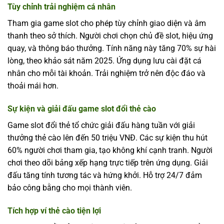
Tùy chỉnh trải nghiệm cá nhân
Tham gia game slot cho phép tùy chỉnh giao diện và âm
thanh theo sở thích. Người chơi chọn chủ đề slot, hiệu ứng
quay, và thông báo thưởng. Tính năng này tăng 70% sự hài
lòng, theo khảo sát năm 2025. Ứng dụng lưu cài đặt cá
nhân cho mỗi tài khoản. Trải nghiệm trở nên độc đáo và
thoải mái hơn.
Sự kiện và giải đấu game slot đổi thẻ cào
Game slot đổi thẻ tổ chức giải đấu hàng tuần với giải
thưởng thẻ cào lên đến 50 triệu VNĐ. Các sự kiện thu hút
60% người chơi tham gia, tạo không khí cạnh tranh. Người
chơi theo dõi bảng xếp hạng trực tiếp trên ứng dụng. Giải
đấu tăng tính tương tác và hứng khởi. Hỗ trợ 24/7 đảm
bảo công bằng cho mọi thành viên.
Tích hợp ví thẻ cào tiện lợi