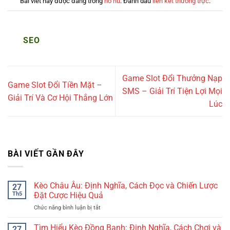
Bài viết này được đăng trong
nổ hũ
. Đánh dấu
liên kết thường trực
.
SEO
Game Slot Đổi Thưởng Nạp
Game Slot Đổi Tiền Mặt –
SMS – Giải Trí Tiện Lợi Mọi
Giải Trí Và Cơ Hội Thắng Lớn
Lúc
BÀI VIẾT GẦN ĐÂY
Kèo Châu Âu: Định Nghĩa, Cách Đọc và Chiến Lược
27
Th5
Đặt Cược Hiệu Quả
Chức năng bình luận bị tắt
ở
Kèo
Châu
Tìm Hiểu Kèo Đồng Banh: Định Nghĩa, Cách Chơi và
27